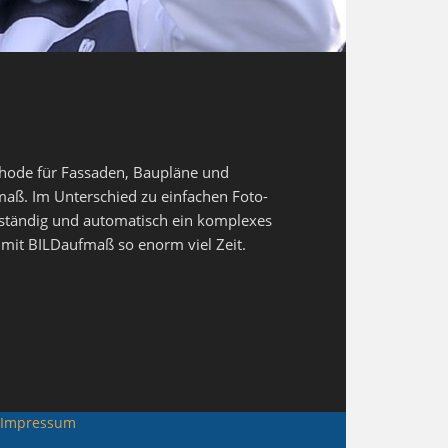
ethode für Fassaden, Baupläne und
maß. Im Unterschied zu einfachen Foto-
ständig und automatisch ein komplexes
mit BILDaufmaß so enorm viel Zeit.
 Impressum